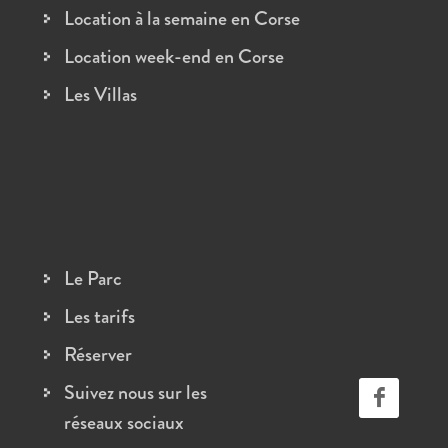
Location à la semaine en Corse
Location week-end en Corse
Les Villas
Le Parc
Les tarifs
Réserver
Suivez nous sur les
réseaux sociaux